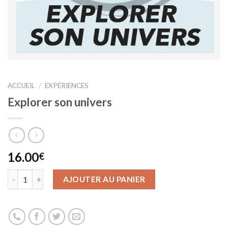
ACCUEIL
/
EXPÉRIENCES
Explorer son univers
16.00
€
AJOUTER AU PANIER