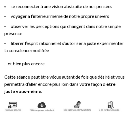
se reconnecter à une vision abstraite de nos pensées
voyager à l’intérieur même de notre propre univers
observer les perceptions qui changent dans notre simple
présence
libérer l’esprit rationnel et s’autoriser à juste expérimenter
la conscience modifiée
…et bien plus encore.
Cette séance peut être vécue autant de fois que désiré et vous
permettra d’aller encore plus loin dans votre façon d’
être
juste vous-même.