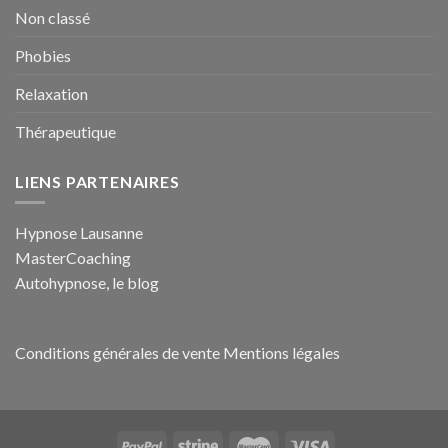
Non classé
Phobies
Relaxation
Thérapeutique
LIENS PARTENAIRES
Hypnose Lausanne
MasterCoaching
Autohypnose, le blog
Conditions générales de vente
Mentions légales