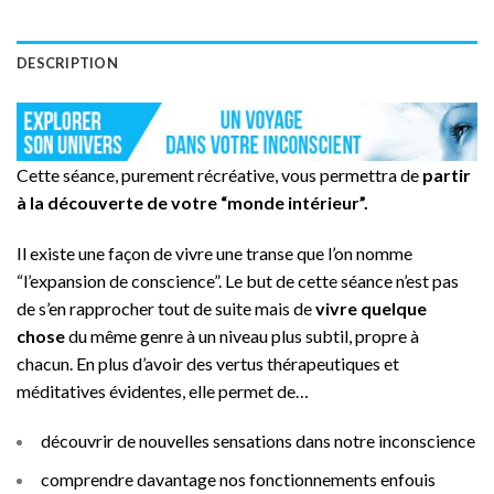
DESCRIPTION
Cette séance, purement récréative, vous permettra de
partir
à la découverte de votre “monde intérieur”.
Il existe une façon de vivre une transe que l’on nomme
“l’expansion de conscience”. Le but de cette séance n’est pas
de s’en rapprocher tout de suite mais de
vivre quelque
chose
du même genre à un niveau plus subtil, propre à
chacun. En plus d’avoir des vertus thérapeutiques et
méditatives évidentes, elle permet de…
découvrir de nouvelles sensations dans notre inconscience
comprendre davantage nos fonctionnements enfouis